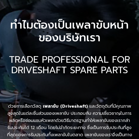
ทำไมต้องเป็นเพลาขับหน้า
ของบริษัทเรา
TRADE PROFESSIONAL FOR
DRIVESHAFT SPARE PARTS
ด้วยการเลือกวัสดุ
เพลาขับ (Driveshaft)
และวัตถุดิบที่มีคุณภาพ
สูงสุดในแต่ละชิ้นส่วนของเพลาขับ ประกอบกับ ความเชี่ยวชาญในการ
ผลิตหรือซ่อมแซมหัวเพลาด้วยวิธีมาตรฐานทำให้เพลาขับของเรากล้า
รับประกันได้ 12 เดือน โดยไม่จำกัดระยะทาง ซึ่งเป็นการรับประกันที่สูง
ที่สุดของการรับประกันทั้งเพลาขับในตลาด เพลาขับของเราจึงเป็นทาง