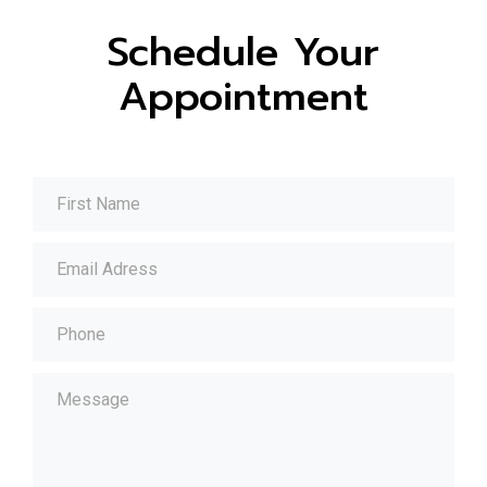
Schedule Your
Appointment