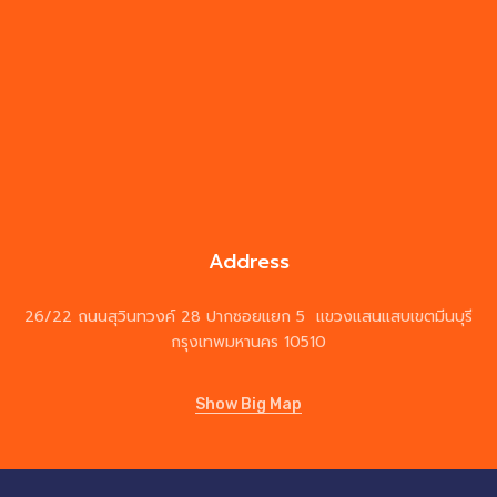
Address
26/22 ถนนสุวินทวงค์ 28 ปากซอยแยก 5 แขวงแสนแสบเขตมีนบุรี
กรุงเทพมหานคร 10510
Show Big Map