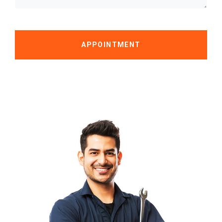
APPOINTMENT