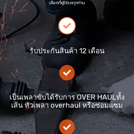
เลือกที่ผู้ใช้รถทุกท่าน
รับประกันสินค้า 12 เดือน
เป็นเพลาขับได้รับการ OVER HAULทั้ง
เส้น หัวเพลา overhaul หรือซ่อมแซม