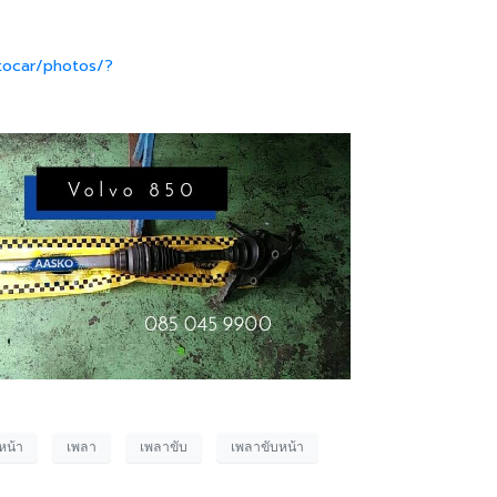
tocar/photos/?
หน้า
เพลา
เพลาขับ
เพลาขับหน้า