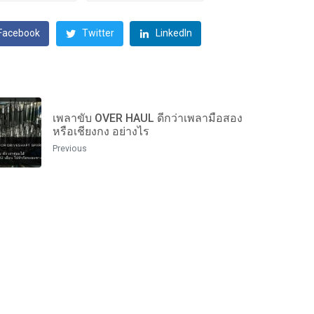
Facebook
Twitter
LinkedIn
เพลาขับ OVER HAUL ดีกว่าเพลามือสอง
หรือเชียงกง อย่างไร
Previous
Appointment