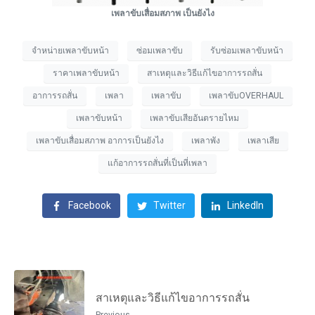
เพลาขับเสื่อมสภาพ เป็นยังไง
จำหน่ายเพลาขับหน้า
ซ่อมเพลาขับ
รับซ่อมเพลาขับหน้า
ราคาเพลาขับหน้า
สาเหตุและวิธีแก้ไขอาการรถสั่น
อาการรถสั่น
เพลา
เพลาขับ
เพลาขับOVERHAUL
เพลาขับหน้า
เพลาขับเสียอันตรายไหม
เพลาขับเสื่อมสภาพ อาการเป็นยังไง
เพลาพัง
เพลาเสีย
แก้อาการรถสั่นที่เป็นที่เพลา
Facebook
Twitter
LinkedIn
สาเหตุและวิธีแก้ไขอาการรถสั่น
Previous