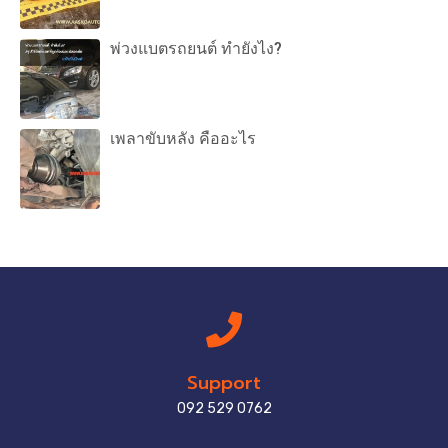
พ่วงแบตรถยนต์ ทำยังไง?
เพลาขับหลัง คืออะไร
Support
092 529 0762