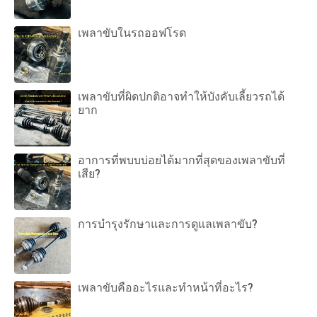
เพลาขับในรถออฟโรด
เพลาขับที่ผิดปกติอาจทำให้บังคับเลี้ยวรถได้
ยาก
อาการที่พบบบ่อยได้มากที่สุดของเพลาขับที่
เสีย?
การบำรุงรักษาและการดูแลเพลาขับ?
เพลาขับคืออะไรและทำหน้าที่อะไร?