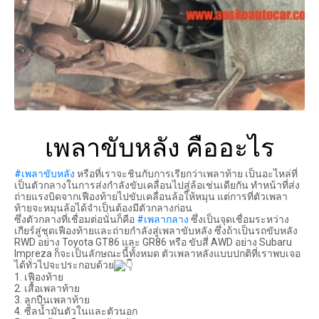
เพลาขับหลัง คืออะไร
#เพลาขับหลัง
หรือที่เราจะชินกับการเรียกว่าเพลาท้าย เป็นอะไหล่ที่
เป็นตัวกลางในการส่งกำลังขับเคลื่อนไปสู่ล้อเช่นเดียกัน ทำหน้าที่ส่ง
ถ่ายแรงบิดจากเฟืองท้ายไปขับเคลื่อนล้อให้หมุน แต่การที่ตัวเพลา
ท้ายจะหมุนล้อได้จำเป็นต้องมีตัวกลางก่อน
ซึ่งตัวกลางที่เชื่อมต่อนั่นก็คือ
#เพลากลาง
ซึ่งเป็นจุดเชื่อมระหว่าง
เกียร์สู่ชุดเฟืองท้ายและถ่ายกำลังสู่เพลาขับหลัง ซึ่งถ้าเป็นรถขับหลัง
RWD อย่าง Toyota GT86 และ GR86 หรือ ขับสี่ AWD อย่าง Subaru
Impreza ก็จะเป็นลักษณะนี้ทั้งหมด ตัวเพลาหลังแบบปกติที่เราพบเจอ
ได้ทั่วไปจะประกอบด้วย
1. เฟืองท้าย
2. เสื้อเพลาท้าย
3. ลูกปืนเพลาท้าย
4. ซีลน้ำมันตัวในและตัวนอก