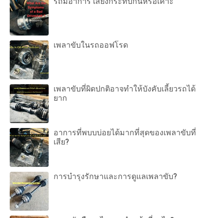
รถมีอาการ เสียงกระทบกันหรือเคาะ
เพลาขับในรถออฟโรด
เพลาขับที่ผิดปกติอาจทำให้บังคับเลี้ยวรถได้
ยาก
อาการที่พบบบ่อยได้มากที่สุดของเพลาขับที่
เสีย?
การบำรุงรักษาและการดูแลเพลาขับ?