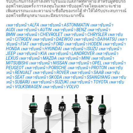
รับประกันการส่งกำลังที่ราบรื่นแม้ในสภาพที่ท้าทาย สำหรับผู้ที่ขับรถ
ออฟโรดบ่อยครั้ง การลงทุนในเพลาขับออฟโรดโดยเฉพาะจะช่วย
เพิ่มสมรรถนะและความน่าเชื่อถือของรถได้ ทำให้ได้รับประสบการณ์
ออฟโรดที่สนุกสนานและมีสมรรถนะมากขึ้น
เพลาขับหน้า ALFA
เพลาขับหน้า ASTONMATIN
เพลาขับหน้า
AUDI
เพลาขับหน้า AUTIN
เพลาขับหน้า BENZ
เพลาขับหน้า
BMW
เพลาขับหน้า CHEVROLET
เพลาขับหน้า CHRYSLER
เพลาขับ
หน้า CITROEN
เพลาขับหน้า DAEWOO
เพลาขับหน้า DAIHATSU
เพลา
ขับหน้า FIAT
เพลาขับหน้า FORD
เพลาขับหน้า HODEN
เพลาขับหน้า
HONDA
เพลาขับหน้า HYUNDAI
เพลาขับหน้า ISUZU
เพลาขับหน้า
JEEP
เพลาขับหน้า KIA
เพลาขับหน้า LANDROVER
เพลาขับหน้า
LEXUS
เพลาขับหน้า MAZDA
เพลาขับหน้า MINI
เพลาขับหน้า
MITSUBISHI
เพลาขับหน้า NISSAN
เพลาขับหน้า OPEL
เพลาขับหน้า
PEUGEOT
เพลาขับหน้า PORSCHE
เพลาขับหน้า PROTON
เพลาขับ
หน้า RENUALT
เพลาขับหน้า ROVER
เพลาขับหน้า SAAB
เพลาขับ
หน้า SEAT
เพลาขับหน้า SKODA
เพลาขับหน้า SSANGYANG
เพลาขับ
หน้า SUBARU
เพลาขับหน้า SUZUKI
เพลาขับหน้า TOYOTA
เพลาขับ
หน้า VOLKSWAGEN
เพลาขับหน้า VOLVO