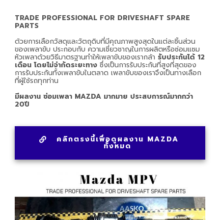
TRADE PROFESSIONAL FOR DRIVESHAFT SPARE
PARTS
ด้วยการเลือกวัสดุและวัตถุดิบที่มีคุณภาพสูงสุดในแต่ละชิ้นส่วน
ของเพลาขับ ประกอบกับ ความเชี่ยวชาญในการผลิตหรือซ่อมแซม
หัวเพลาด้วยวิธีมาตรฐานทำให้เพลาขับของเรากล้า
รับประกันได้ 12
เดือน โดยไม่จำกัดระยะทาง
ซึ่งเป็นการรับประกันที่สูงที่สุดของ
การรับประกันทั้งเพลาขับในตลาด เพลาขับของเราจึงเป็นทางเลือก
ที่ผู้ใช้รถทุกท่าน
มีผลงาน ซ่อมเพลา MAZDA มากมาย ประสบการณ์มากกว่า
20ปี
คลิกตรงนี้เพื่อดูผลงาน MAZDA
ทั้งหมด