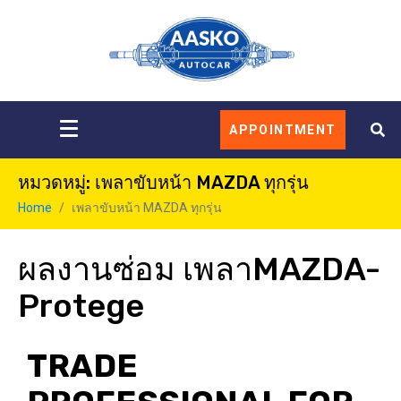
APPOINTMENT
หมวดหมู่:
เพลาขับหน้า MAZDA ทุกรุ่น
Home
เพลาขับหน้า MAZDA ทุกรุ่น
ผลงานซ่อม เพลาMAZDA-
Protege
TRADE