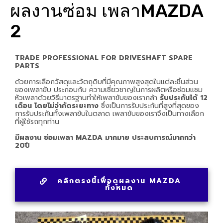
ผลงานซ่อม เพลาMAZDA
2
TRADE PROFESSIONAL FOR DRIVESHAFT SPARE
PARTS
ด้วยการเลือกวัสดุและวัตถุดิบที่มีคุณภาพสูงสุดในแต่ละชิ้นส่วน
ของเพลาขับ ประกอบกับ ความเชี่ยวชาญในการผลิตหรือซ่อมแซม
หัวเพลาด้วยวิธีมาตรฐานทำให้เพลาขับของเรากล้า
รับประกันได้ 12
เดือน โดยไม่จำกัดระยะทาง
ซึ่งเป็นการรับประกันที่สูงที่สุดของ
การรับประกันทั้งเพลาขับในตลาด เพลาขับของเราจึงเป็นทางเลือก
ที่ผู้ใช้รถทุกท่าน
มีผลงาน ซ่อมเพลา MAZDA มากมาย ประสบการณ์มากกว่า
20ปี
คลิกตรงนี้เพื่อดูผลงาน MAZDA
ทั้งหมด