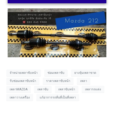
จำหน่ายเพลาขับหน้า
ซ่อมเพลาขับ
ยางหุ้มเพลาขาด
รับซ่อมเพลาขับหน้า
ราคาเพลาขับหน้า
เพลา
เพลาMAZDA
เพลาขับ
เพลาขับหน้า
เพลารถแต่ง
เพลาวางเครื่อง
แก้อาการรถสั่นที่เป็นที่เพลา