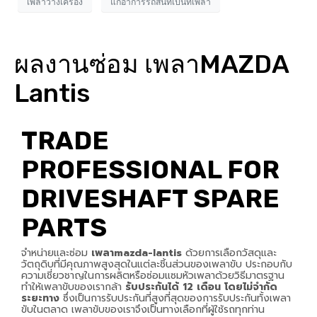
เพลาวางเครื่อง
แก้อาการรถสั่นที่เป็นที่เพลา
ผลงานซ่อม เพลาMAZDA
Lantis
TRADE
PROFESSIONAL FOR
DRIVESHAFT SPARE
PARTS
จำหน่ายและซ่อม
เพลาmazda-lantis
ด้วยการเลือกวัสดุและ
วัตถุดิบที่มีคุณภาพสูงสุดในแต่ละชิ้นส่วนของเพลาขับ ประกอบกับ
ความเชี่ยวชาญในการผลิตหรือซ่อมแซมหัวเพลาด้วยวิธีมาตรฐาน
ทำให้เพลาขับของเรากล้า
รับประกันได้ 12 เดือน โดยไม่จำกัด
ระยะทาง
ซึ่งเป็นการรับประกันที่สูงที่สุดของการรับประกันทั้งเพลา
ขับในตลาด เพลาขับของเราจึงเป็นทางเลือกที่ผู้ใช้รถทุกท่าน