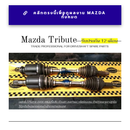
คลิกตรงนี้เพื่อดูผลงาน MAZDA
ทั้งหมด