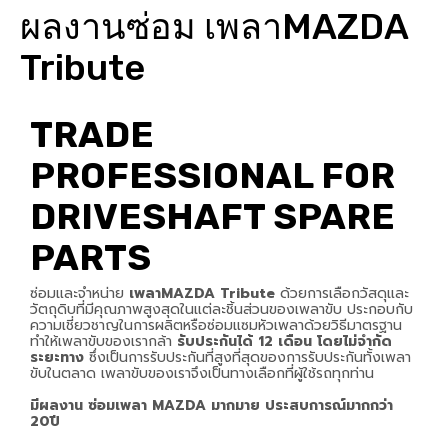
ผลงานซ่อม เพลาMAZDA
Tribute
TRADE
PROFESSIONAL FOR
DRIVESHAFT SPARE
PARTS
ซ่อมและจำหน่าย
เพลาMAZDA Tribute
ด้วยการเลือกวัสดุและ
วัตถุดิบที่มีคุณภาพสูงสุดในแต่ละชิ้นส่วนของเพลาขับ ประกอบกับ
ความเชี่ยวชาญในการผลิตหรือซ่อมแซมหัวเพลาด้วยวิธีมาตรฐาน
ทำให้เพลาขับของเรากล้า
รับประกันได้ 12 เดือน โดยไม่จำกัด
ระยะทาง
ซึ่งเป็นการรับประกันที่สูงที่สุดของการรับประกันทั้งเพลา
ขับในตลาด เพลาขับของเราจึงเป็นทางเลือกที่ผู้ใช้รถทุกท่าน
มีผลงาน ซ่อมเพลา MAZDA มากมาย ประสบการณ์มากกว่า
20ปี