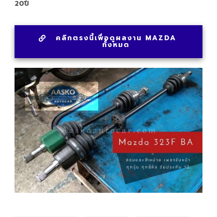
20ปี
คลิกตรงนี้เพื่อดูผลงาน MAZDA
ทั้งหมด