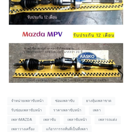
จำหน่ายเพลาขับหน้า
ซ่อมเพลาขับ
ยางหุ้มเพลาขาด
รับซ่อมเพลาขับหน้า
ราคาเพลาขับหน้า
เพลา
เพลาMAZDA
เพลาขับ
เพลาขับหน้า
เพลารถแต่ง
เพลาวางเครื่อง
แก้อาการรถสั่นที่เป็นที่เพลา