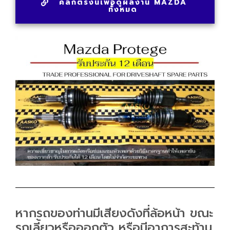
คลิกตรงนี้เพื่อดูผลงาน MAZDA
ทั้งหมด
หากรถของท่านมีเสียงดังที่ล้อหน้า ขณะ
รถเลี้ยวหรือออกตัว หรือมีอาการสะท้าน