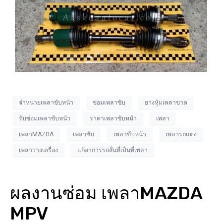
จำหน่ายเพลาขับหน้า
ซ่อมเพลาขับ
ยางหุ้มเพลาขาด
รับซ่อมเพลาขับหน้า
ราคาเพลาขับหน้า
เพลา
เพลาMAZDA
เพลาขับ
เพลาขับหน้า
เพลารถแต่ง
เพลาวางเครื่อง
แก้อาการรถสั่นที่เป็นที่เพลา
ผลงานซ่อม เพลาMAZDA
MPV