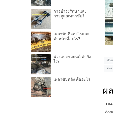
การบำรุงรักษาและ
การดูแลเพลาขับ?
เพลาขับคืออะไรและ
ทำหน้าที่อะไร?
พ่วงแบตรถยนต์ ทำยัง
จำห
ไง?
เพล
เพลาขับหลัง คืออะไร
ผล
TRA
ด้วย