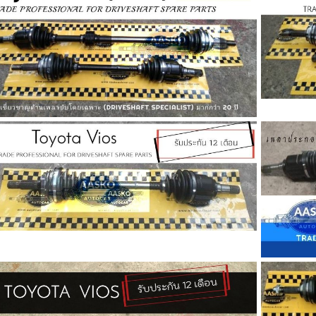
APPOIN