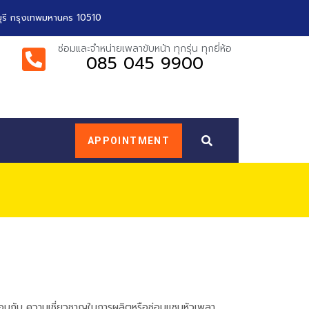
รี กรุงเทพมหานคร 10510
ซ่อมและจำหน่ายเพลาขับหน้า ทุกรุ่น ทุกยี่ห้อ
085 045 9900
APPOINTMENT
ะกอบกับ ความเชี่ยวชาญในการผลิตหรือซ่อมแซมหัวเพลา