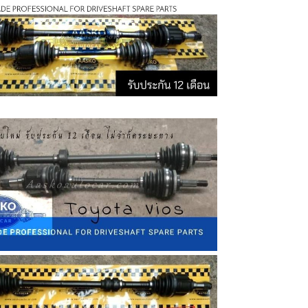
TMENT