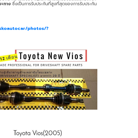
ะยะทาง
ซึ่งเป็นการรับประกันที่สูงที่สุดของการรับประกัน
skoautocar/photos/?
 Form