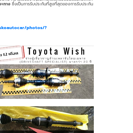
ะยะทาง
ซึ่งเป็นการรับประกันที่สูงที่สุดของการรับประกัน
skoautocar/photos/?