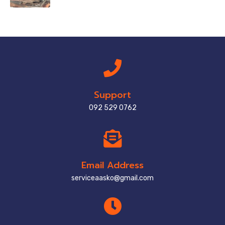
Support
092 529 0762
Email Address
serviceaasko@gmail.com