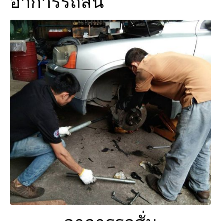
อาการรถสั่น