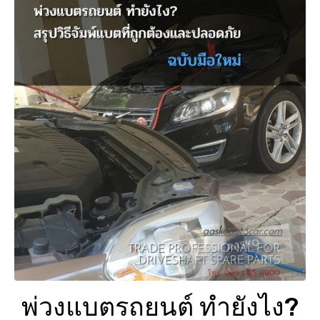
Appointment Form
พ่วงแบตรถยนต์ ทำยังไง?