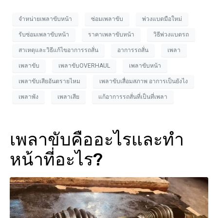
จำหน่ายเพลาขับหน้า
ซ่อมเพลาขับ
พ่วงแบตมือใหม่
รับซ่อมเพลาขับหน้า
ราคาเพลาขับหน้า
วิธีพ่วงแบตรถ
สาเหตุและวิธีแก้ไขอาการรถสั่น
อาการรถสั่น
เพลา
เพลาขับ
เพลาขับOVERHAUL
เพลาขับหน้า
เพลาขับเสียอันตรายไหม
เพลาขับเสื่อมสภาพ อาการเป็นยังไง
เพลาพัง
เพลาเสีย
แก้อาการรถสั่นที่เป็นที่เพลา
เพลาขับคืออะไรและทำ
หน้าที่อะไร?