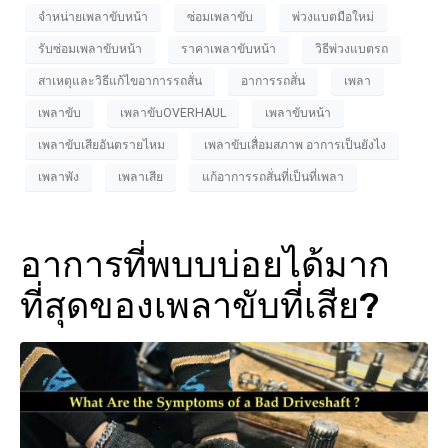
จำหน่ายเพลาขับหน้า
ซ่อมเพลาขับ
พ่วงแบตมือใหม่
รับซ่อมเพลาขับหน้า
ราคาเพลาขับหน้า
วิธีพ่วงแบตรถ
สาเหตุและวิธีแก้ไขอาการรถสั่น
อาการรถสั่น
เพลา
เพลาขับ
เพลาขับOVERHAUL
เพลาขับหน้า
เพลาขับเสียอันตรายไหม
เพลาขับเสื่อมสภาพ อาการเป็นยังไง
เพลาพัง
เพลาเสีย
แก้อาการรถสั่นที่เป็นที่เพลา
อาการที่พบบบ่อยได้มาก
ที่สุดของเพลาขับที่เสีย?