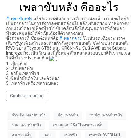
เพลาขับหลัง คืออะไร
#เพลาขับหลัง
หรือที่เราจะชินกับการเรียกว่าเพลาท้าย เป็นอะไหล่ที่
เป็นตัวกลางในการส่งกำลังขับเคลื่อนไปสู่ล้อเช่นเดียกัน ทำหน้าที่ส่ง
ถ่ายแรงบิดจากเฟืองท้ายไปขับเคลื่อนล้อให้หมุน แต่การที่ตัวเพลา
ท้ายจะหมุนล้อได้จำเป็นต้องมีตัวกลางก่อน
ซึ่งตัวกลางที่เชื่อมต่อนั่นก็คือ
#เพลากลาง
ซึ่งเป็นจุดเชื่อมระหว่าง
เกียร์สู่ชุดเฟืองท้ายและถ่ายกำลังสู่เพลาขับหลัง ซึ่งถ้าเป็นรถขับหลัง
RWD อย่าง Toyota GT86 และ GR86 หรือ ขับสี่ AWD อย่าง Subaru
Impreza ก็จะเป็นลักษณะนี้ทั้งหมด ตัวเพลาหลังแบบปกติที่เราพบเจอ
ได้ทั่วไปจะประกอบด้วย
1. เฟืองท้าย
2. เสื้อเพลาท้าย
3. ลูกปืนเพลาท้าย
4. ซีลน้ำมันตัวในและตัวนอก
5. เพลาท้ายหรือเพลาขับหลัง
Continue reading
จำหน่ายเพลาขับหน้า
ซ่อมเพลาขับ
รับซ่อมเพลาขับหน้า
ราคาเพลาขับหน้า
สาเหตุและวิธีแก้ไขอาการรถสั่น
อาการรถสั่น
เพลา
เพลาขับ
เพลาขับOVERHAUL