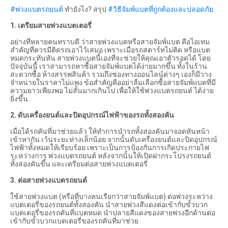
#พ่วงแบตรถยนต์
ทำยังไง? สรุป
#วิธีจัมพ์แบตที่ถูกต้องและปลอดภัย
.
1. เตรียมสายพ่วงแบตเตอรี่
อย่างที่หลายคนทราบดี ว่าสายพ่วงแบตหรือสายจัมพ์แบต คือไอเทม
สำคัญที่ควรมีติดรถเอาไว้เสมอ เพราะเมื่อรถสตาร์ทไม่ติด หรือแบต
หมดกระทันหัน สายพ่วงแบตนี้เองที่จะช่วยให้คุณเอาตัวรอดได้ โดย
ปัจจุบันนี้ เราสามารถหาซื้อสายจัมพ์แบตได้ง่ายมากขึ้น ทั้งในร้าน
สะดวกซื้อ ห้างสรรพสินค้า รวมถึงช่องทางออนไลน์ต่างๆ เองก็มีวาง
จำหน่ายในราคาไม่แพง ข้อสำคัญคืออย่าลืมเลือกซื้อสายจัมพ์แบตที่มี
ความยาวเพียงพอ ไม่สั้นมากเกินไป เพื่อให้ใช้พ่วงแบตรถยนต์ ได้ง่าย
ยิ่งขึ้น
2. ดับเครื่องยนต์และปิดอุปกรณ์ไฟฟ้าของรถทั้งสองคัน
APPOINTMENT
เมื่อได้รถคันที่มาช่วยแล้ว ให้ทำการนำรถทั้งสองคันมาจอดหันหน้า
เข้าหากัน เว้นระยะห่างเล็กน้อย จากนั้นดับเครื่องยนต์และปิดอุปกรณ์
ไฟฟ้าทั้งหมดให้เรียบร้อย เพราะเป็นการป้องกันการเกิดประกายไฟ
ระหว่างการ พ่วงแบตรถยนต์ หลังจากนั้นให้เปิดฝากระโปรงรถยนต์
ทั้งสองคันขึ้น และเตรียมต่อสายพ่วงแบตเตอรี่
3. ต่อสายพ่วงแบตรถยนต์
ใช้สายพ่วงแบต (หรือที่บางคนเรียกว่าสายจัมพ์แบต) ต่อพ่วงระหว่าง
แบตเตอรี่ของรถยนต์ทั้งสองคัน นำสายพ่วงสีแดงต่อเข้ากับขั้วบวก
แบตเตอรี่ของรถคันที่แบตหมด นำปลายสีแดงของสายพ่วงอีกด้านต่อ
เข้ากับขั้วบวกแบตเตอรี่ของรถคันที่มาช่วย