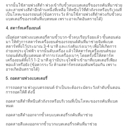
จากนั้นใช้สายพ่วงสีดำ พ่วงเข้ากับขั้วลบแบตเตอรี่ของรถคันที่มาช่วย
และสายพ่วงสีดำอีกด้านหนึ่งที่เหลือ ให้หนีบไว้ที่ตัวถังรถหรือบริเวณที่
เป็นโลหะของรถยนต์ (ข้อควรระวัง ห้ามใช้สายพ่วงสีดำพ่วงกับขั้วลบ
แบตเตอรี่ของรถคันที่แบตหมด เพราะอาจเกิดอันตรายได้)
4. สตาร์ทเครื่องยนต์
เมื่อต่อสายพ่วงแบตเตอรี่ตามขั้วบวก-ขั้วลบเรียบร้อยแล้ว ขั้นตอนต่อ
มา ให้ทำการสตาร์ทเครื่องยนต์ของรถยนต์คันที่มาช่วยจัมพ์แบต
สตาร์ททิ้งไว้ประมาณ 3-4 นาที และเร่งคันเร่งเบาๆ เพื่อให้เกิดการ
ถ่ายเทประจุไฟฟ้า จากนั้นดับเครื่อง แล้วให้สตาร์ทเครื่องยนต์ของ
รถยนต์คันที่แบตหมด ทำการเร่งเครื่องเบาๆ โดยครั้งนี้ให้สตาร์ท
เครื่องยนต์ทิ้งไว้ 1-2 นาที ดูว่ามีประจุไฟฟ้าเข้ามาที่แบตเตอรี่เพียง
พอแล้วหรือยัง (ข้อควรระวัง ห้ามสตาร์ทรถสองคันพร้อมกัน เพราะ
อาจเกิดอันตรายได้)
5. ถอดสายพ่วงแบตเตอรี่
การถอดสาย พ่วงแบตรถยนต์ จำเป็นจะต้องระมัดระวังลำดับขั้นตอน
การถอดให้ดี ดังนี้
ถอดสายสีดำที่หนีบตัวถังรถหรือบริเวณที่เป็นโลหะของรถคันที่แบต
หมด
ถอดสายสีดำออกจากขั้วลบแบตเตอรี่รถคันที่มาช่วย
ถอดสายสีแดงออกจากขั้วบวกแบตเตอรี่รถคันที่มาช่วย