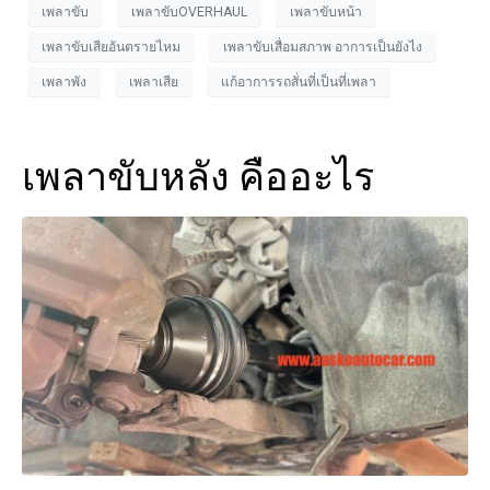
เพลาขับ
เพลาขับOVERHAUL
เพลาขับหน้า
เพลาขับเสียอันตรายไหม
เพลาขับเสื่อมสภาพ อาการเป็นยังไง
เพลาพัง
เพลาเสีย
แก้อาการรถสั่นที่เป็นที่เพลา
เพลาขับหลัง คืออะไร