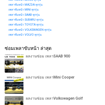
เพลาขับหน้า MAZDA ทุกรุ่น
เพลาขับหน้า MINI ทุกรุ่น
เพลาขับหน้า SAAB ทุกรุ่น
เพลาขับหน้า SUBARU ทุกรุ่น
เพลาขับหน้า TOYOTA ทุกรุ่น
เพลาขับหน้า VOLKSWAGEN ทุกรุ่น
เพลาขับหน้า VOLVO ทุกรุ่น
ซ่อมเพลาขับหน้า ล่าสุด
ผลงานซ่อม เพลาSAAB 900
ผลงานซ่อม เพลาMini Cooper
ผลงานซ่อม เพลาVolkswagen Golf