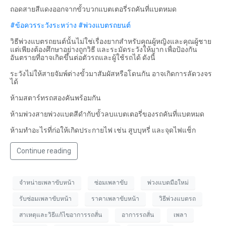
ถอดสายสีแดงออกจากขั้วบวกแบตเตอรี่รถคันที่แบตหมด
#ข้อควรระวังระหว่าง
#พ่วงแบตรถยนต์
วิธีพ่วงแบตรถยนต์นั้นไม่ใช่เรื่องยากสำหรับคุณผู้หญิงและคุณผู้ชาย
แต่เพียงต้องศึกษาอย่างถูกวิธี และระมัดระวังให้มาก เพื่อป้องกัน
อันตรายที่อาจเกิดขึ้นต่อตัวรถและผู้ใช้รถได้ ดังนี้
ระวังไม่ให้สายจัมพ์ต่างขั้วมาสัมผัสหรือโดนกัน อาจเกิดการลัดวงจร
ได้
ห้ามสตาร์ทรถสองคันพร้อมกัน
ห้ามพ่วงสายพ่วงแบตสีดำกับขั้วลบแบตเตอรี่ของรถคันที่แบตหมด
ห้ามทำอะไรที่ก่อให้เกิดประกายไฟ เช่น สูบบุหรี่ และจุดไฟแช็ก
Continue reading
จำหน่ายเพลาขับหน้า
ซ่อมเพลาขับ
พ่วงแบตมือใหม่
รับซ่อมเพลาขับหน้า
ราคาเพลาขับหน้า
วิธีพ่วงแบตรถ
สาเหตุและวิธีแก้ไขอาการรถสั่น
อาการรถสั่น
เพลา