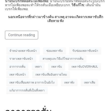
น้ำมันเบรกหล่อลื่นไม่เพียงพอ:
น้ำมันเบรกมีหน้าที่หล่อลื่นระบบเบรก
หากไม่เพียงพอจะทำให้รถสั่นเมื่อเหยียบเบรก.
วิธีแก้ไข:
เติมน้ำมัน
เบรกให้เพียงพอ.
นอกเหนือจากที่กล่าวมาข้างต้น สาเหตุ อาจจะเกิดจากเพลาขับสึก
เสียหาย พัง
Continue reading
จำหน่ายเพลาขับหน้า
ซ่อมเพลาขับ
รับซ่อมเพลาขับหน้า
ราคาเพลาขับหน้า
สาเหตุและวิธีแก้ไขอาการรถสั่น
อาการรถสั่น
เพลา
เพลาขับ
เพลาขับOVERHAUL
เพลาขับหน้า
เพลาขับเสียอันตรายไหม
เพลาขับเสื่อมสภาพ อาการเป็นยังไง
เพลาพัง
เพลาเสีย
แก้อาการรถสั่นที่เป็นที่เพลา