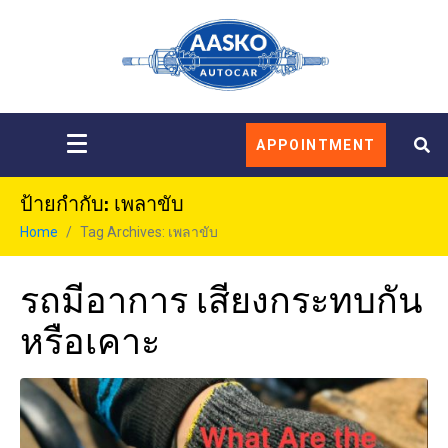
APPOINTMENT
ป้ายกำกับ:
เพลาขับ
Home
Tag Archives: เพลาขับ
รถมีอาการ เสียงกระทบกัน
หรือเคาะ