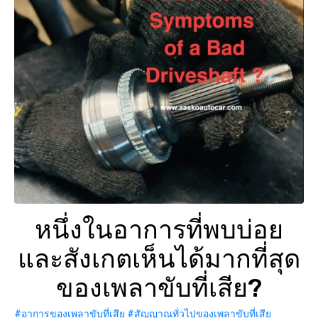
หนึ่งในอาการที่พบบ่อย
และสังเกตเห็นได้มากที่สุด
ของเพลาขับที่เสีย?
#อาการของเพลาขับที่เสีย
#สัญญาณทั่วไปของเพลาขับที่เสีย