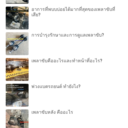
อาการที่พบบบ่อยได้มากที่สุดของเพลาขับที่
เสีย?
การบำรุงรักษาและการดูแลเพลาขับ?
เพลาขับคืออะไรและทำหน้าที่อะไร?
พ่วงแบตรถยนต์ ทำยังไง?
เพลาขับหลัง คืออะไร