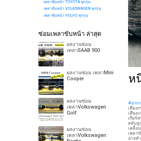
เพลาขับหน้า TOYOTA ทุกรุ่น
เพลาขับหน้า VOLKSWAGEN ทุกรุ่น
เพลาขับหน้า VOLVO ทุกรุ่น
ซ่อมเพลาขับหน้า ล่าสุด
ผลงานซ่อม
เพลาSAAB 900
ผลงานซ่อม เพลาMini
หน
Cooper
ผลงานซ่อม
#อาการ
เพลาVolkswagen
เสียง
Golf
เสียงแ
เกียร์
ตลับลู
เคลื่อ
ผลงานซ่อม
เพลาขั
เพลาVolkswagen
อาจทำใ