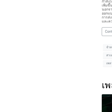
กำลังไ
เพิ่มข
นอกจาก
ออกแบบ
การส่ง
และคว
Cont
จำห
สาเห
เพล
เพ