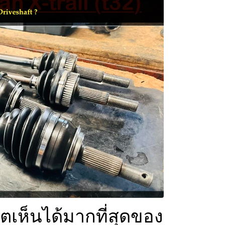
ตเห็นได้มากที่สุดของ