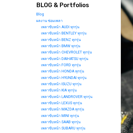
BLOG & Portfolios
Blog
ผลงาน ซ่อมเพลา
เพลาขับหน้า AUDI ทุกรุ่น
เพลาขับหน้า BENTLEY ทุกรุ่น
เพลาขับหน้า BENZ ทุกรุ่น
เพลาขับหน้า BMW ทุกรุ่น
เพลาขับหน้า CHEVROLET ทุกรุ่น
เพลาขับหน้า DAIHATSU ทุกรุ่น
เพลาขับหน้า FORD ทุกรุ่น
เพลาขับหน้า HONDA ทุกรุ่น
เพลาขับหน้า HYUNDAI ทุกรุ่น
เพลาขับหน้า ISUZU ทุกรุ่น
เพลาขับหน้า KIA ทุกรุ่น
เพลาขับหน้า LANDROVER ทุกรุ่น
เพลาขับหน้า LEXUS ทุกรุ่น
เพลาขับหน้า MAZDA ทุกรุ่น
เพลาขับหน้า MINI ทุกรุ่น
เพลาขับหน้า SAAB ทุกรุ่น
เพลาขับหน้า SUBARU ทุกรุ่น