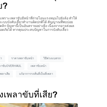
ีย?
ขึ้นเพราะเพลาขับมีหน้าที่ถ่ายโอนแรงหมุนไปยังล้อ ทำให้
ระบบบังคับเลี้ยวทำงานผิดปกติได้ สัญญาณที่พบบ่อย
คลิก ปัญหานี้เป็นอันตรายอย่างยิ่ง เนื่องจากอาจส่งผล
อดภัยได้ หากคุณประสบปัญหาในการบังคับเลี้ยว
้า
ราคาเพลาขับหน้า
วิธีพ่วงแบตรถ
ลาขับOVERHAUL
เพลาขับหน้า
เพลาเสีย
แก้อาการรถสั่นที่เป็นที่เพลา
เพลาขับที่เสีย?