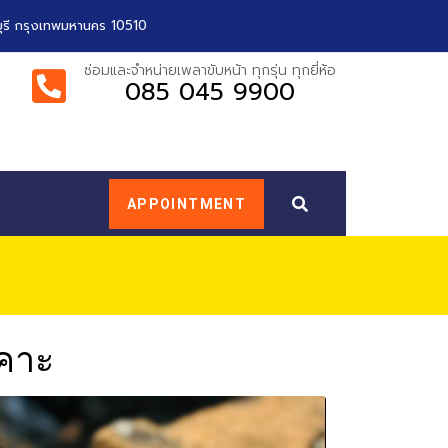
รี กรุงเทพมหานคร 10510
ซ่อมและจำหน่ายเพลาขับหน้า ทุกรุ่น ทุกยี่ห้อ
085 045 9900
APPOINTMENT
เคาะ