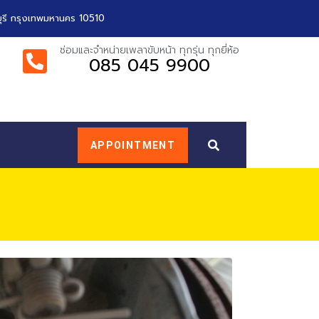
รี กรุงเทพมหานคร 10510
ซ่อมและจำหน่ายเพลาขับหน้า ทุกรุ่น ทุกยี่ห้อ
085 045 9900
APPOINTMENT