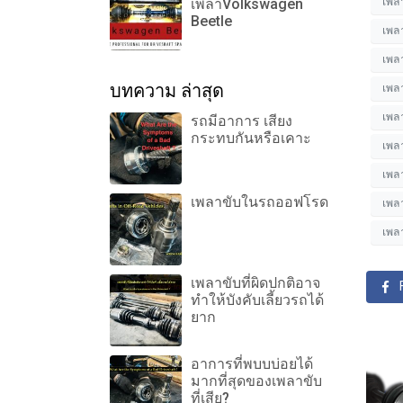
เพลาVolkswagen
เพล
Beetle
เพล
เพล
บทความ ล่าสุด
เพล
เพล
รถมีอาการ เสียง
กระทบกันหรือเคาะ
เพล
เพล
เพลาขับในรถออฟโรด
เพล
เพล
เพลาขับที่ผิดปกติอาจ
ทำให้บังคับเลี้ยวรถได้
ยาก
อาการที่พบบบ่อยได้
มากที่สุดของเพลาขับ
ที่เสีย?