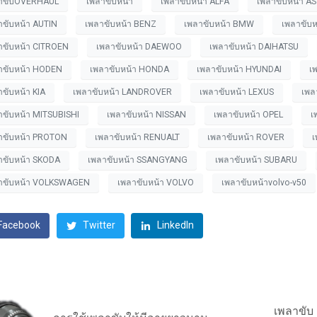
าขับOVERHAUL
เพลาขับหน้า
เพลาขับหน้า ALFA
เพลาขับหน้า 
าขับหน้า AUTIN
เพลาขับหน้า BENZ
เพลาขับหน้า BMW
เพลาขับ
าขับหน้า CITROEN
เพลาขับหน้า DAEWOO
เพลาขับหน้า DAIHATSU
าขับหน้า HODEN
เพลาขับหน้า HONDA
เพลาขับหน้า HYUNDAI
เ
าขับหน้า KIA
เพลาขับหน้า LANDROVER
เพลาขับหน้า LEXUS
เพล
าขับหน้า MITSUBISHI
เพลาขับหน้า NISSAN
เพลาขับหน้า OPEL
เ
าขับหน้า PROTON
เพลาขับหน้า RENUALT
เพลาขับหน้า ROVER
เ
าขับหน้า SKODA
เพลาขับหน้า SSANGYANG
เพลาขับหน้า SUBARU
าขับหน้า VOLKSWAGEN
เพลาขับหน้า VOLVO
เพลาขับหน้าvolvo-v50
APPOIN
Facebook
Twitter
LinkedIn
เพลาขับ