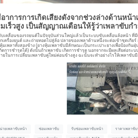
ีอาการการเกิดเสียงดังจากช่วงล่างด้านหน้าเม
มเร็วสูง เป็นสัญญาณเตือนให้รู้ว่าเพลาขับกำ
บเคลื่อนของรถยนต์ในปัจจุบันส่วนใหญ่แล้วเป็นระบบขับเคลื่อนล้อหน้า ที่มี
เครื่องยนต์ และถ่ายทอดไปสู่ล้อ ปลายของเพลาด้านหนึ่งจะต่อเข้าชุดเกียร์
หุ้มเพลาทั้งสองข้าง (ยางหุ้มเพลาขับมีลักษณะเป็นกระเปาะยางเพื่อป้องกันฝ
กิดการชำรุดได้) ดังนั้นถ้าเพลาขับ เกิดการชำรุด นอกจากจะมีผลเสียต่อระบบอ
จ่ายในการเปลี่ยนเพลาขับคู่ใหม่ค่อนข้างสูง ฉะนั้นจะทำอย่างไรให้เพลาขั
Appointment
น่ายเพลาขับหน้า
ซ่อมเพลาขับ
รับซ่อมเพลาขับหน้า
ราคาเพลาขับ