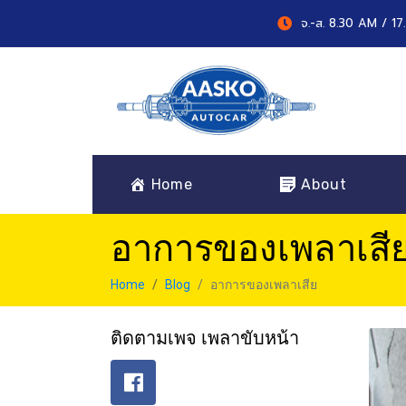
จ.-ส. 8.30 AM / 1
Home
About
อาการของเพลาเสี
Home
Blog
อาการของเพลาเสีย
ติดตามเพจ เพลาขับหน้า