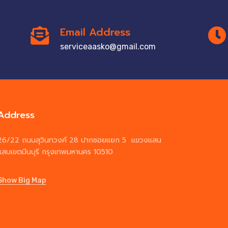
Email Address
serviceaasko@gmail.com
Address
26/22 ถนนสุวินทวงค์ 28 ปากซอยแยก 5 แขวงแสน
แสบเขตมีนบุรี กรุงเทพมหานคร 10510
Show Big Map