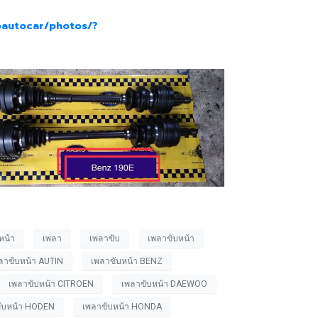
oautocar/photos/?
หน้า
เพลา
เพลาขับ
เพลาขับหน้า
ลาขับหน้า AUTIN
เพลาขับหน้า BENZ
เพลาขับหน้า CITROEN
เพลาขับหน้า DAEWOO
ับหน้า HODEN
เพลาขับหน้า HONDA