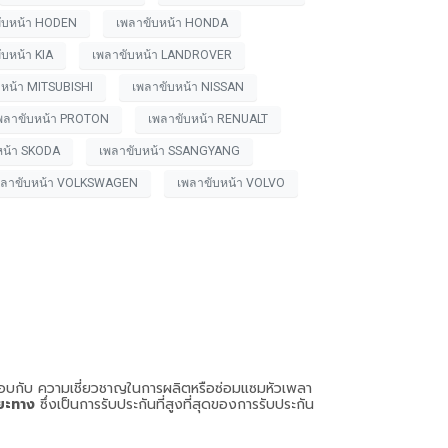
ับหน้า HODEN
เพลาขับหน้า HONDA
ับหน้า KIA
เพลาขับหน้า LANDROVER
บหน้า MITSUBISHI
เพลาขับหน้า NISSAN
พลาขับหน้า PROTON
เพลาขับหน้า RENUALT
หน้า SKODA
เพลาขับหน้า SSANGYANG
TMENT
พลาขับหน้า VOLKSWAGEN
เพลาขับหน้า VOLVO
ะกอบกับ ความเชี่ยวชาญในการผลิตหรือซ่อมแซมหัวเพลา
ะยะทาง
ซึ่งเป็นการรับประกันที่สูงที่สุดของการรับประกัน