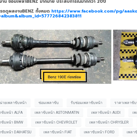
งาน ซ่อมเพลาBENZ มากมาย ประสบการณ์มากกว่า 20ปี
ารถดูผลงานBENZ ทั้งหมด
https://www.facebook.com/pg/aask
=album&album_id=577726842383811
น่ายเพลาขับหน้า
ซ่อมเพลาขับ
รับซ่อมเพลาขับหน้า
ราคาเพลาขับ
าขับหน้า ALFA
เพลาขับหน้า ASTONMATIN
เพลาขับหน้า AUDI
เพ
าขับหน้า BMW
เพลาขับหน้า CHEVROLET
เพลาขับหน้า CHRYSLER
าขับหน้า DAIHATSU
เพลาขับหน้า FIAT
เพลาขับหน้า FORD
เพลาข