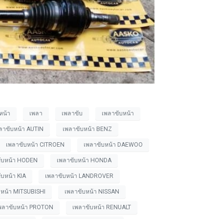
หน้า
เพลา
เพลาขับ
เพลาขับหน้า
ลาขับหน้า AUTIN
เพลาขับหน้า BENZ
เพลาขับหน้า CITROEN
เพลาขับหน้า DAEWOO
ับหน้า HODEN
เพลาขับหน้า HONDA
ับหน้า KIA
เพลาขับหน้า LANDROVER
บหน้า MITSUBISHI
เพลาขับหน้า NISSAN
พลาขับหน้า PROTON
เพลาขับหน้า RENUALT